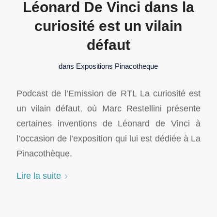
Léonard De Vinci dans la
curiosité est un vilain
défaut
dans
Expositions Pinacotheque
Podcast de l’Emission de RTL La curiosité est
un vilain défaut, où Marc Restellini présente
certaines inventions de Léonard de Vinci à
l’occasion de l’exposition qui lui est dédiée à La
Pinacothèque.
Lire la suite