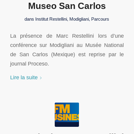
Museo San Carlos
dans
Institut Restellini
,
Modigliani
,
Parcours
La présence de Marc Restellini lors d’une
conférence sur Modigliani au Musée National
de San Carlos (Mexique) est reprise par le
journal Proceso.
Lire la suite