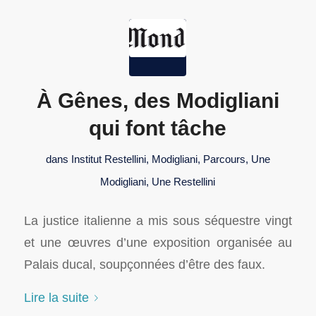
À Gênes, des Modigliani
qui font tâche
dans
Institut Restellini
,
Modigliani
,
Parcours
,
Une
Modigliani
,
Une Restellini
La justice italienne a mis sous séquestre vingt
et une œuvres d’une exposition organisée au
Palais ducal, soupçonnées d’être des faux.
Lire la suite