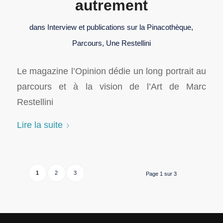
autrement
dans
Interview et publications sur la Pinacothèque
,
Parcours
,
Une Restellini
Le magazine l’Opinion dédie un long portrait au
parcours et à la vision de l’Art de Marc
Restellini
Lire la suite
1
2
3
Page 1 sur 3