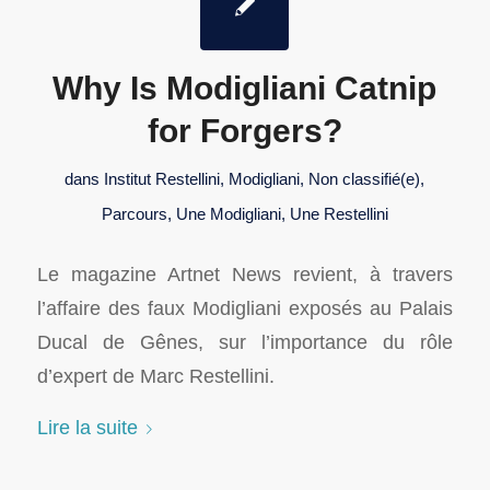
Why Is Modigliani Catnip
for Forgers?
dans
Institut Restellini
,
Modigliani
,
Non classifié(e)
,
Parcours
,
Une Modigliani
,
Une Restellini
Le magazine Artnet News revient, à travers
l’affaire des faux Modigliani exposés au Palais
Ducal de Gênes, sur l’importance du rôle
d’expert de Marc Restellini.
Lire la suite