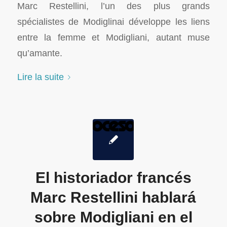
Marc Restellini, l’un des plus grands
spécialistes de Modiglinai développe les liens
entre la femme et Modigliani, autant muse
qu’amante.
Lire la suite
El historiador francés
Marc Restellini hablará
sobre Modigliani en el