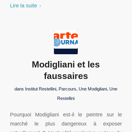
Lire la suite
Modigliani et les
faussaires
dans
Institut Restellini
,
Parcours
,
Une Modigliani
,
Une
Restellini
Pourquoi Modigliani est-il le peintre sur le
marché le plus dangereux à exposer