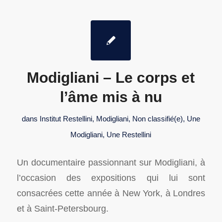
Modigliani – Le corps et
l’âme mis à nu
dans
Institut Restellini
,
Modigliani
,
Non classifié(e)
,
Une
Modigliani
,
Une Restellini
Un documentaire passionnant sur Modigliani, à
l’occasion des expositions qui lui sont
consacrées cette année à New York, à Londres
et à Saint-Petersbourg.