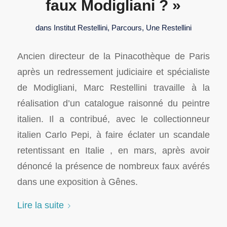
faux Modigliani ? »
dans
Institut Restellini
,
Parcours
,
Une Restellini
Ancien directeur de la Pinacothèque de Paris
après un redressement judiciaire et spécialiste
de Modigliani, Marc Restellini travaille à la
réalisation d’un catalogue raisonné du peintre
italien. Il a contribué, avec le collectionneur
italien Carlo Pepi, à faire éclater un scandale
retentissant en Italie , en mars, après avoir
dénoncé la présence de nombreux faux avérés
dans une exposition à Gênes.
Lire la suite