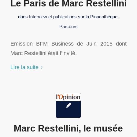
Le Paris de Marc Restellini
dans
Interview et publications sur la Pinacothèque
,
Parcours
Emission BFM Business de Juin 2015 dont
Marc Restellini était l’invité.
Lire la suite
Marc Restellini, le musée