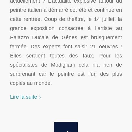
actuellement ? L’actualité explosive autour du
peintre italien a démarré cet été et continue en
cette rentrée. Coup de théâtre, le 14 juillet, la
grande exposition consacrée à l’artiste au
Palazzo Ducale de Gênes est brusquement
fermée. Des experts font saisir 21 oeuvres !
Elles seraient toutes des faux. Pour les
spécialistes de Modigliani cela n’a rien de
surprenant car le peintre est l’un des plus
copiés au monde.
Lire la suite