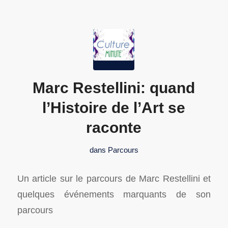
Marc Restellini: quand
l’Histoire de l’Art se
raconte
dans
Parcours
Un article sur le parcours de Marc Restellini et
quelques événements marquants de son
parcours